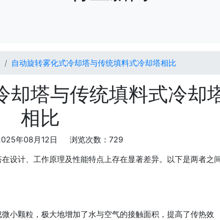
闻
自动旋转雾化式冷却塔与传统填料式冷却塔相比
冷却塔与传统填料式冷却
相比
025年08月12日 浏览次数：729
塔在设计、工作原理及性能特点上存在显著差异。以下是两者之
成微小颗粒，极大地增加了水与空气的接触面积，提高了传热效