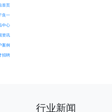
站首页
于良一
品中心
闻资讯
户案例
才招聘
行业新闻