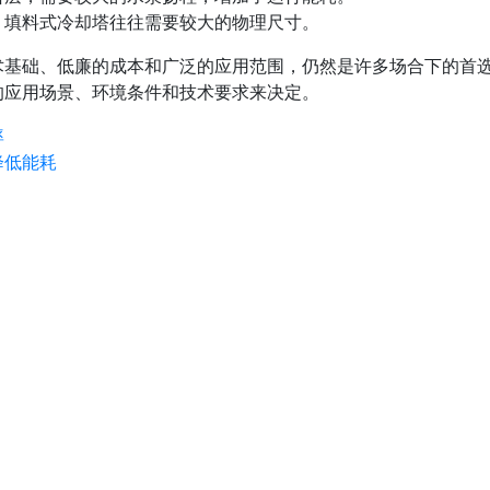
，填料式冷却塔往往需要较大的物理尺寸。
术基础、低廉的成本和广泛的应用范围，仍然是许多场合下的首
的应用场景、环境条件和技术要求来决定。
率
降低能耗