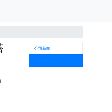
塔
公司新闻
行业新闻
间