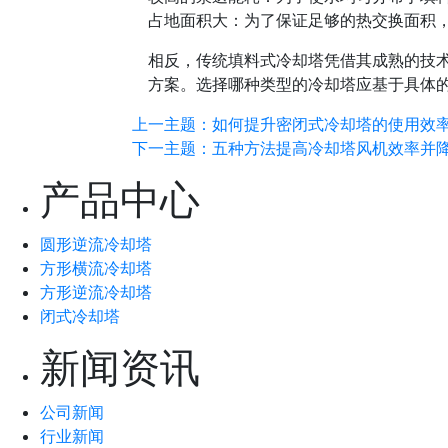
占地面积大：为了保证足够的热交换面积
相反，传统填料式冷却塔凭借其成熟的技
方案。选择哪种类型的冷却塔应基于具体
上一主题：如何提升密闭式冷却塔的使用效
下一主题：五种方法提高冷却塔风机效率并
产品中心
圆形逆流冷却塔
方形横流冷却塔
方形逆流冷却塔
闭式冷却塔
新闻资讯
公司新闻
行业新闻