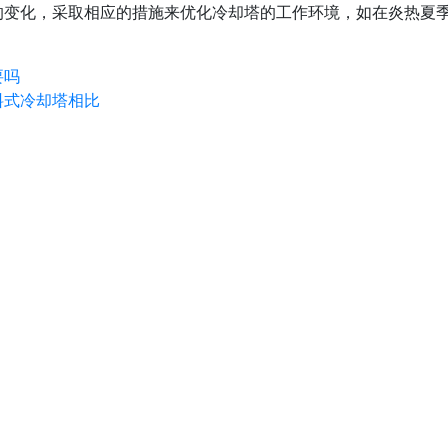
的变化，采取相应的措施来优化冷却塔的工作环境，如在炎热夏
要吗
料式冷却塔相比