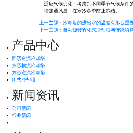
适应气候变化：考虑到不同季节气候条件
增加通风量，在寒冷冬季防止冻结。
上一主题：冷却塔的进出水的温差有那么重
下一主题：自动旋转雾化式冷却塔与传统填
产品中心
圆形逆流冷却塔
方形横流冷却塔
方形逆流冷却塔
闭式冷却塔
新闻资讯
公司新闻
行业新闻