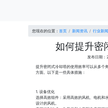
您现在的位置：
首页
新闻资讯
行业新
如何提升密
发布日期：2
提升密闭式冷却塔的使用效率可以从多个
方面。以下是一些具体措施：
1. 设备优化
选择高效组件：采用高效的风机、电机和水
设计的风机。