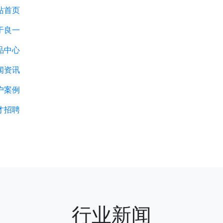
站首页
于良一
品中心
闻资讯
户案例
才招聘
行业新闻