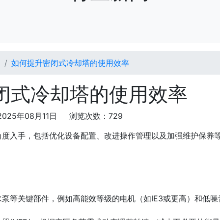
闻
如何提升密闭式冷却塔的使用效率
闭式冷却塔的使用效率
025年08月11日 浏览次数：729
角度入手，包括优化设备配置、改进操作管理以及加强维护保养
泵等关键部件，例如高能效等级的电机（如IE3或更高）和低噪