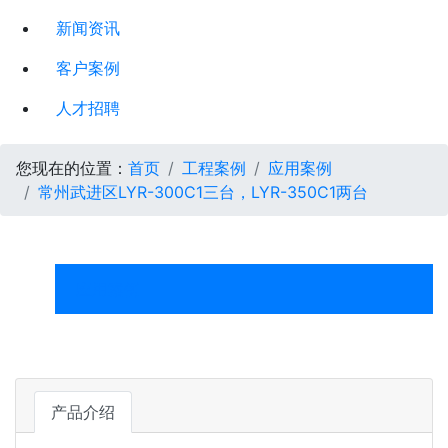
新闻资讯
客户案例
人才招聘
您现在的位置：
首页
工程案例
应用案例
常州武进区LYR-300C1三台，LYR-350C1两台
应用案例
产品介绍