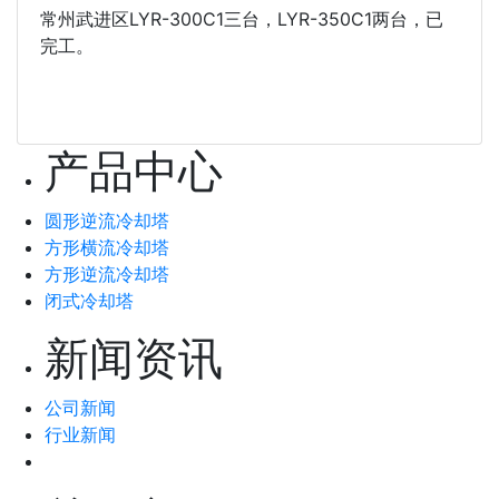
常州武进区LYR-300C1三台，LYR-350C1两台，已
完工。
产品中心
圆形逆流冷却塔
方形横流冷却塔
方形逆流冷却塔
闭式冷却塔
新闻资讯
公司新闻
行业新闻