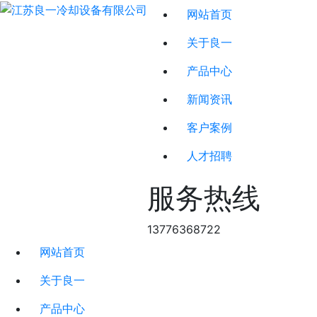
网站首页
关于良一
产品中心
新闻资讯
客户案例
人才招聘
服务热线
13776368722
网站首页
关于良一
产品中心