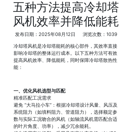
五种方法提高冷却塔
风机效率并降低能耗
发布日期：2025年08月12日 浏览次数：1039
冷却塔风机是冷却塔能耗的核心部件，其效率直接
影响冷却塔的整体运行成本。以下五种方法可有效
提高风机效率、降低能耗，同时保障冷却塔散热性
能：
一、优化风机选型与匹配
精准匹配工况需求
避免 “大马拉小车”：根据冷却塔设计风量、风压及
系统阻力（如填料阻力、管道阻力），选择额定参
数与实际工况吻合的风机（如轴流风机需匹配合适
的叶片角度、功率），减少冗余能耗。