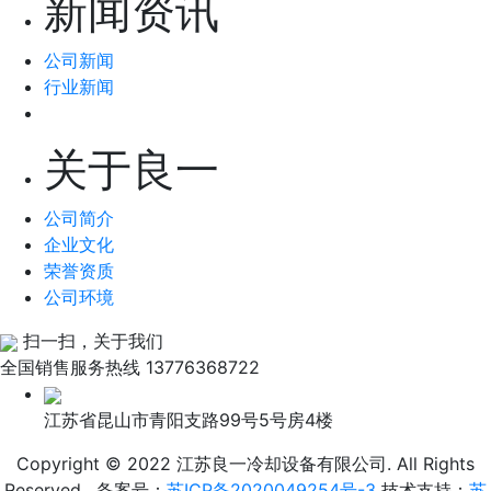
新闻资讯
公司新闻
行业新闻
关于良一
公司简介
企业文化
荣誉资质
公司环境
扫一扫，关于我们
全国销售服务热线
13776368722
江苏省昆山市青阳支路99号5号房4楼
Copyright © 2022 江苏良一冷却设备有限公司. All Rights
Reserved. 备案号：
苏ICP备2020049254号-3
技术支持：
苏