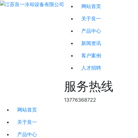
网站首页
关于良一
产品中心
新闻资讯
客户案例
人才招聘
服务热线
13776368722
网站首页
关于良一
产品中心