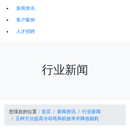
新闻资讯
客户案例
人才招聘
行业新闻
您现在的位置：
首页
新闻资讯
行业新闻
五种方法提高冷却塔风机效率并降低能耗