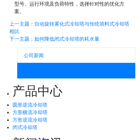
型号、运行环境及负荷特性，选择针对性的优化方
案。
上一主题：自动旋转雾化式冷却塔与传统填料式冷却塔
相比
下一主题：如何降低闭式冷却塔的耗水量
公司新闻
行业新闻
产品中心
圆形逆流冷却塔
方形横流冷却塔
方形逆流冷却塔
闭式冷却塔