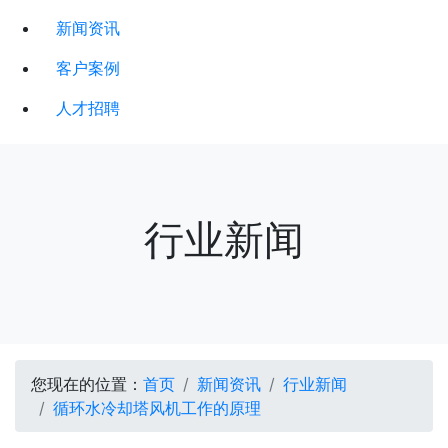
新闻资讯
客户案例
人才招聘
行业新闻
您现在的位置：
首页
新闻资讯
行业新闻
循环水冷却塔风机工作的原理