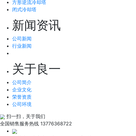
方形逆流冷却塔
闭式冷却塔
新闻资讯
公司新闻
行业新闻
关于良一
公司简介
企业文化
荣誉资质
公司环境
扫一扫，关于我们
全国销售服务热线
13776368722