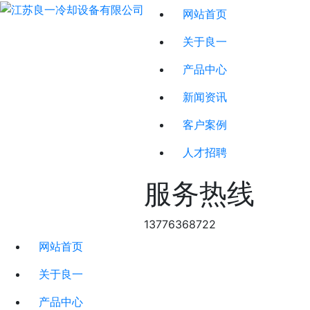
网站首页
关于良一
产品中心
新闻资讯
客户案例
人才招聘
服务热线
13776368722
网站首页
关于良一
产品中心