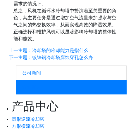
需求的情况下。
总之，风机在循环水冷却塔中扮演着至关重要的角
色，其主要任务是通过增加空气流量来加强水与空
气之间的热交换效率，从而实现高效的降温效果。
正确选择和维护风机可以显著影响冷却塔的整体性
能和能效。
上一主题：冷却塔的冷却能力是指什么
下一主题：镀锌钢冷却塔腐蚀穿孔怎么办
公司新闻
行业新闻
产品中心
圆形逆流冷却塔
方形横流冷却塔