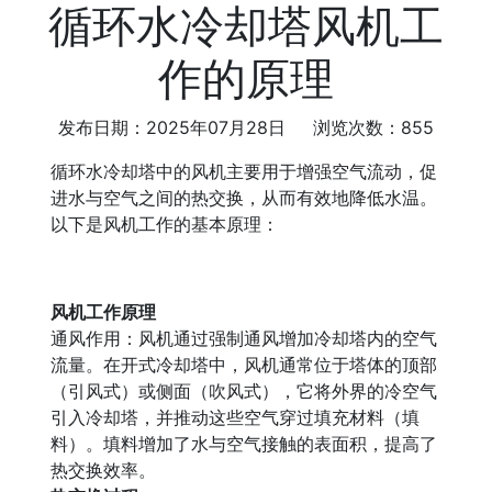
循环水冷却塔风机工
作的原理
发布日期：2025年07月28日 浏览次数：855
循环水冷却塔中的风机主要用于增强空气流动，促
进水与空气之间的热交换，从而有效地降低水温。
以下是风机工作的基本原理：
风机工作原理
通风作用：风机通过强制通风增加冷却塔内的空气
流量。在开式冷却塔中，风机通常位于塔体的顶部
（引风式）或侧面（吹风式），它将外界的冷空气
引入冷却塔，并推动这些空气穿过填充材料（填
料）。填料增加了水与空气接触的表面积，提高了
热交换效率。