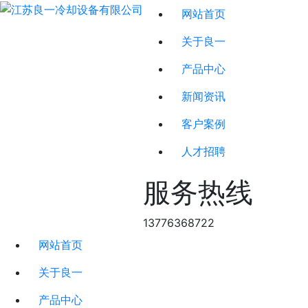
网站首页
关于良一
产品中心
新闻资讯
客户案例
人才招聘
服务热线
13776368722
网站首页
关于良一
产品中心