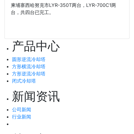
柬埔寨西哈努克市LYR-350T两台，LYR-700C1两
台，共四台已完工。
产品中心
圆形逆流冷却塔
方形横流冷却塔
方形逆流冷却塔
闭式冷却塔
新闻资讯
公司新闻
行业新闻