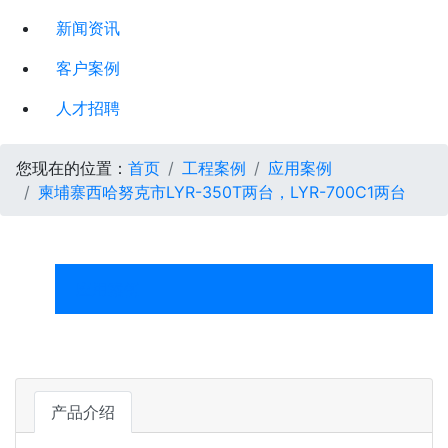
新闻资讯
客户案例
人才招聘
您现在的位置：
首页
工程案例
应用案例
柬埔寨西哈努克市LYR-350T两台，LYR-700C1两台
应用案例
产品介绍