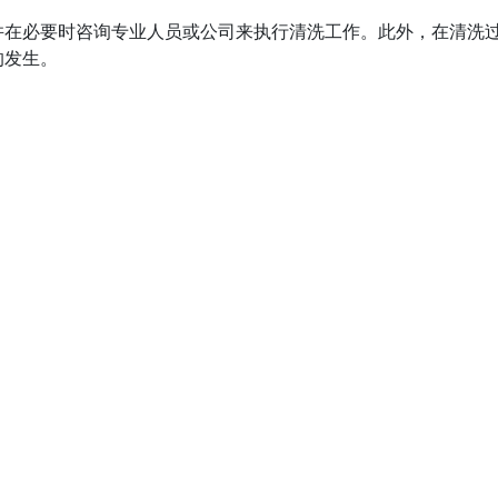
并在必要时咨询专业人员或公司来执行清洗工作。此外，在清洗
的发生。