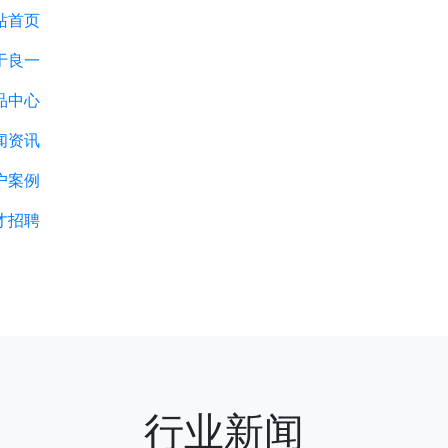
站首页
于良一
品中心
闻资讯
户案例
才招聘
行业新闻