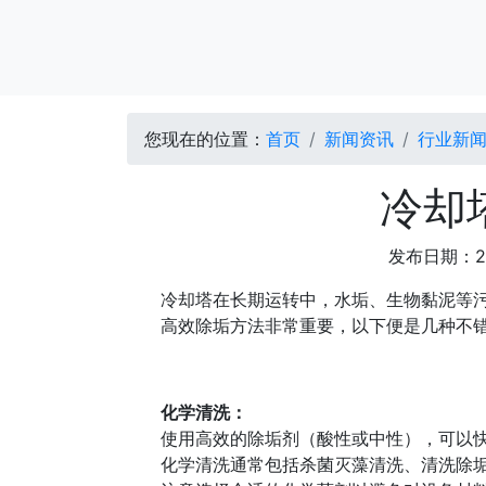
您现在的位置：
首页
新闻资讯
行业新
冷却
发布日期：2
冷却塔在长期运转中，水垢、生物黏泥等
高效除垢方法非常重要，以下便是几种不
化学清洗：
使用高效的除垢剂（酸性或中性），可以
化学清洗通常包括杀菌灭藻清洗、清洗除