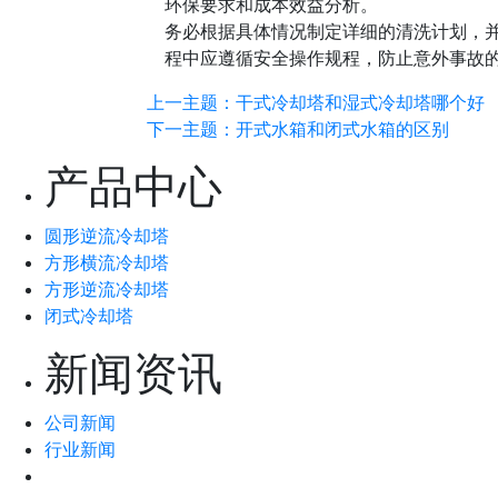
环保要求和成本效益分析。
务必根据具体情况制定详细的清洗计划，
程中应遵循安全操作规程，防止意外事故
上一主题：干式冷却塔和湿式冷却塔哪个好
下一主题：开式水箱和闭式水箱的区别
产品中心
圆形逆流冷却塔
方形横流冷却塔
方形逆流冷却塔
闭式冷却塔
新闻资讯
公司新闻
行业新闻