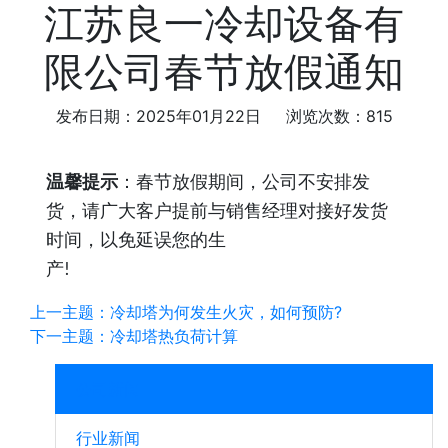
江苏良一冷却设备有
限公司春节放假通知
发布日期：2025年01月22日 浏览次数：815
温馨提示
：
春节放假期间，公司不安排发
货，请广大客户提前与销售经理对接好发货
时间，以免延误您的生
产
!
上一主题：冷却塔为何发生火灾，如何预防?
下一主题：冷却塔热负荷计算
公司新闻
行业新闻