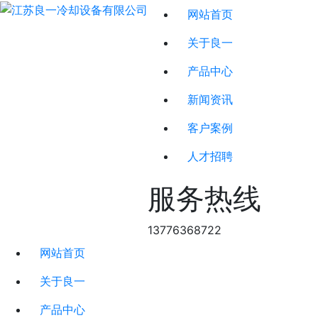
网站首页
关于良一
产品中心
新闻资讯
客户案例
人才招聘
服务热线
13776368722
网站首页
关于良一
产品中心