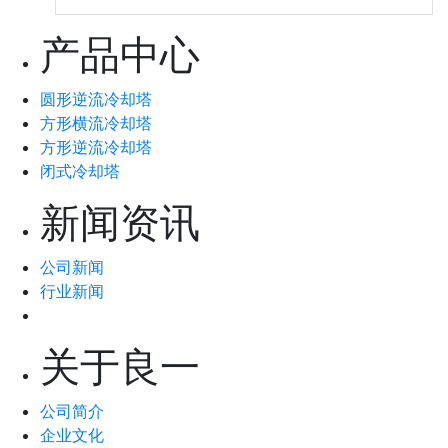
产品中心
圆形逆流冷却塔
方形横流冷却塔
方形逆流冷却塔
闭式冷却塔
新闻资讯
公司新闻
行业新闻
关于良一
公司简介
企业文化