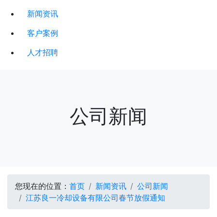
新闻资讯
客户案例
人才招聘
公司新闻
您现在的位置：
首页
新闻资讯
公司新闻
江苏良一冷却设备有限公司春节放假通知