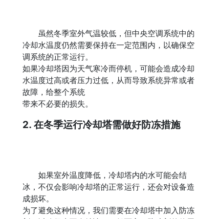
虽然冬季室外气温较低，但中央空调系统中的
冷却水温度仍然需要保持在一定范围内，以确保空
调系统的正常运行。
如果冷却塔因为天气寒冷而停机，可能会造成冷却
水温度过高或者压力过低，从而导致系统异常或者
故障，给整个系统
带来不必要的损失。
2. 在冬季运行冷却塔需做好防冻措施
如果室外温度降低，冷却塔内的水可能会结
冰，不仅会影响冷却塔的正常运行，还会对设备造
成损坏。
为了避免这种情况，我们需要在冷却塔中加入防冻