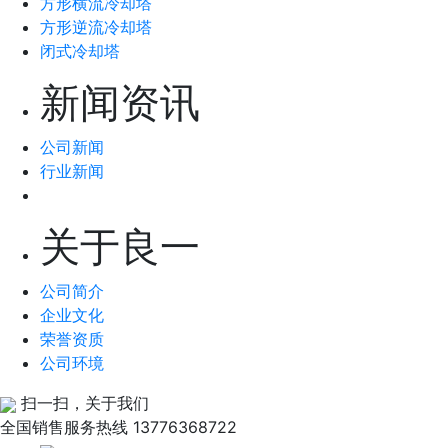
方形横流冷却塔
方形逆流冷却塔
闭式冷却塔
新闻资讯
公司新闻
行业新闻
关于良一
公司简介
企业文化
荣誉资质
公司环境
扫一扫，关于我们
全国销售服务热线
13776368722