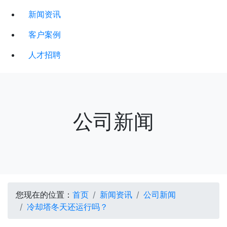
新闻资讯
客户案例
人才招聘
公司新闻
您现在的位置：
首页
新闻资讯
公司新闻
冷却塔冬天还运行吗？