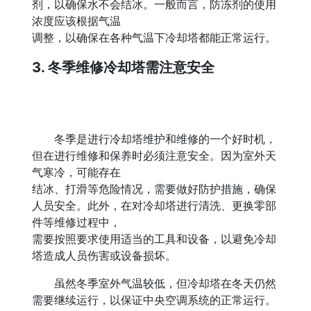
剂，以确保水不会结冰。一般而言，防冻剂的使用
浓度应该根据气温
调整，以确保在各种气温下冷却塔都能正常运行。
3. 冬季维修冷却塔需注意安全
冬季是进行冷却塔维护和维修的一个好时机，
但在进行维修和保养时必须注意安全。因为室外天
气寒冷，可能存在
结冰、打滑等危险情况，需要做好防护措施，确保
人员安全。此外，在对冷却塔进行清洗、更换零部
件等维修过程中，
需要按照要求使用适当的工具和设备，以避免冷却
塔造成人员伤害或设备损坏。
虽然冬季室外气温较低，但冷却塔在冬天仍然
需要继续运行，以保证中央空调系统的正常运行。