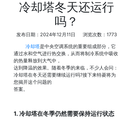
冷却塔冬天还运行
吗？
发布日期：2024年12月11日 浏览次数：1773
冷却塔
是中央空调系统的重要组成部分，它
通过水和空气进行热交换，从而将制冷系统中吸收
的热量释放到大气中，
达到降温的效果。随着冬季的来临，不少人会问：
冷却塔在冬天还需要继续运行吗?接下来特菱将为
您揭开这个问题的
答案。
1. 冷却塔在冬季仍然需要保持运行状态