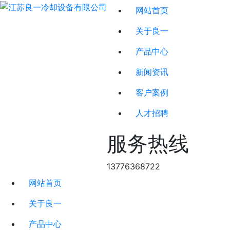
网站首页
关于良一
产品中心
新闻资讯
客户案例
人才招聘
服务热线
13776368722
网站首页
关于良一
产品中心