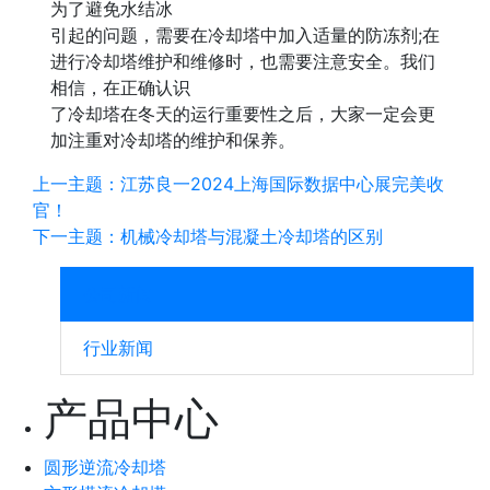
为了避免水结冰
引起的问题，需要在冷却塔中加入适量的防冻剂;在
进行冷却塔维护和维修时，也需要注意安全。我们
相信，在正确认识
了冷却塔在冬天的运行重要性之后，大家一定会更
加注重对冷却塔的维护和保养。
上一主题：江苏良一2024上海国际数据中心展完美收
官！
下一主题：机械冷却塔与混凝土冷却塔的区别
公司新闻
行业新闻
产品中心
圆形逆流冷却塔