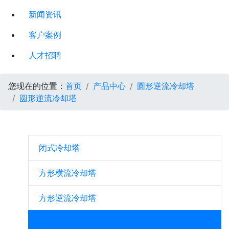
新闻资讯
客户案例
人才招聘
您现在的位置：
首页
产品中心
圆形逆流冷却塔
圆形逆流冷却塔
闭式冷却塔
方形横流冷却塔
方形逆流冷却塔
圆形逆流冷却塔