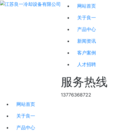
网站首页
关于良一
产品中心
新闻资讯
客户案例
人才招聘
服务热线
13776368722
网站首页
关于良一
产品中心