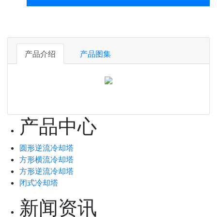
产品介绍
产品图集
产品中心
圆形逆流冷却塔
方形横流冷却塔
方形逆流冷却塔
闭式冷却塔
新闻资讯