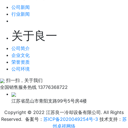
公司新闻
行业新闻
关于良一
公司简介
企业文化
荣誉资质
公司环境
扫一扫，关于我们
全国销售服务热线
13776368722
江苏省昆山市青阳支路99号5号房4楼
Copyright © 2022 江苏良一冷却设备有限公司. All Rights
Reserved. 备案号：
苏ICP备2020049254号-3
技术支持：
苏
州卓祥网络