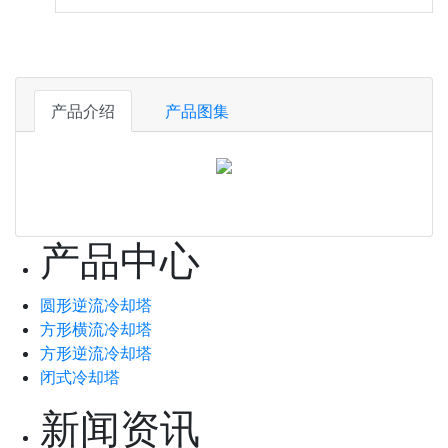
产品介绍
产品图集
产品中心
圆形逆流冷却塔
方形横流冷却塔
方形逆流冷却塔
闭式冷却塔
新闻资讯