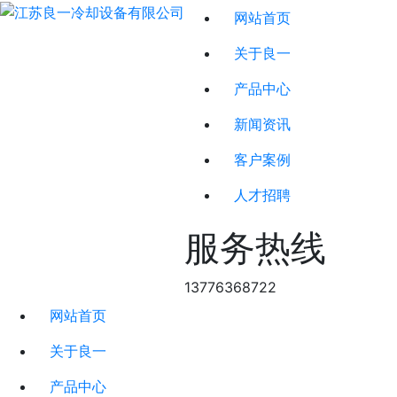
网站首页
关于良一
产品中心
新闻资讯
客户案例
人才招聘
服务热线
13776368722
网站首页
关于良一
产品中心