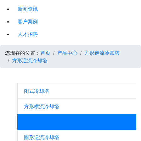
新闻资讯
客户案例
人才招聘
您现在的位置：
首页
产品中心
方形逆流冷却塔
方形逆流冷却塔
闭式冷却塔
方形横流冷却塔
方形逆流冷却塔
圆形逆流冷却塔