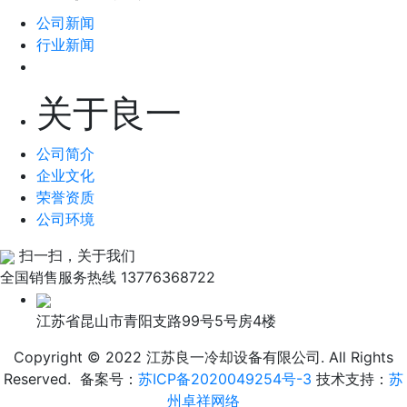
公司新闻
行业新闻
关于良一
公司简介
企业文化
荣誉资质
公司环境
扫一扫，关于我们
全国销售服务热线
13776368722
江苏省昆山市青阳支路99号5号房4楼
Copyright © 2022 江苏良一冷却设备有限公司. All Rights
Reserved. 备案号：
苏ICP备2020049254号-3
技术支持：
苏
州卓祥网络